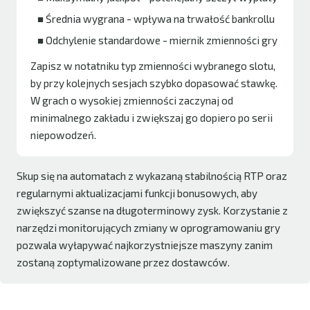
Średnia wygrana - wpływa na trwałość bankrollu
Odchylenie standardowe - miernik zmienności gry
Zapisz w notatniku typ zmienności wybranego slotu,
by przy kolejnych sesjach szybko dopasować stawkę.
W grach o wysokiej zmienności zaczynaj od
minimalnego zakładu i zwiększaj go dopiero po serii
niepowodzeń.
Skup się na automatach z wykazaną stabilnością RTP oraz
regularnymi aktualizacjami funkcji bonusowych, aby
zwiększyć szanse na długoterminowy zysk. Korzystanie z
narzędzi monitorujących zmiany w oprogramowaniu gry
pozwala wyłapywać najkorzystniejsze maszyny zanim
zostaną zoptymalizowane przez dostawców.