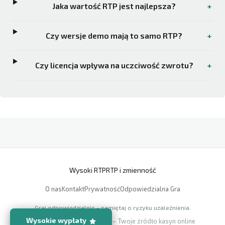
Jaka wartość RTP jest najlepsza?
Czy wersje demo mają to samo RTP?
Czy licencja wpływa na uczciwość zwrotu?
Wysoki RTP
RTP i zmienność
O nas
Kontakt
Prywatność
Odpowiedzialna Gra
Graj odpowiedzialnie - pamiętaj o ryzyku uzależnienia.
Wysokie wypłaty
© 2026 blackwolfstudio.pl – Twoje źródło kasyn online