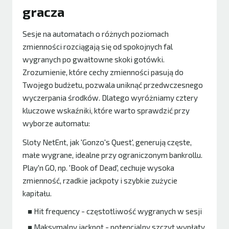
gracza
Sesje na automatach o różnych poziomach
zmienności rozciągają się od spokojnych fal
wygranych po gwałtowne skoki gotówki.
Zrozumienie, które cechy zmienności pasują do
Twojego budżetu, pozwala uniknąć przedwczesnego
wyczerpania środków. Dlatego wyróżniamy cztery
kluczowe wskaźniki, które warto sprawdzić przy
wyborze automatu:
Sloty NetEnt, jak 'Gonzo's Quest', generują częste,
małe wygrane, idealne przy ograniczonym bankrollu.
Play'n GO, np. 'Book of Dead', cechuje wysoka
zmienność, rzadkie jackpoty i szybkie zużycie
kapitału.
Hit frequency - częstotliwość wygranych w sesji
Maksymalny jackpot - potencjalny szczyt wypłaty