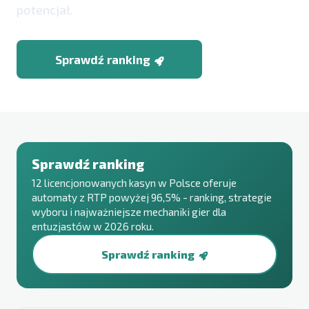
potencjał.
Sprawdź ranking
Sprawdź ranking
12 licencjonowanych kasyn w Polsce oferuje
automaty z RTP powyżej 96,5% - ranking, strategie
wyboru i najważniejsze mechaniki gier dla
entuzjastów w 2026 roku.
Sprawdź ranking