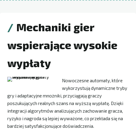
Mechaniki gier
wspierające wysokie
wypłaty
Nowoczesne automaty, które
wykorzystują dynamiczne tryby
gry i adaptacyjne mnożniki, przyciągają graczy
poszukujących realnych szans na wyższą wypłatę. Dzięki
integracji algorytmów analizujących zachowanie gracza,
ryzyko i nagroda są lepiej wyważone, co przekłada się na
bardziej satysfakcjonujące doświadczenia.