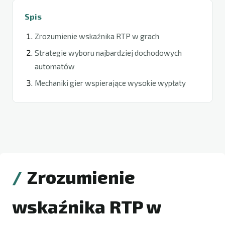
Spis
Zrozumienie wskaźnika RTP w grach
Strategie wyboru najbardziej dochodowych
automatów
Mechaniki gier wspierające wysokie wypłaty
Zrozumienie
wskaźnika RTP w