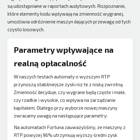
są udostępniane w raportach audytowych. Rozpoznanie,
które elementy kodu wpływają na zmienność wygranej,
umożliwia odróżnienie maszyn dających przewagę od tych
czysto losowych.
Parametry wpływające na
realną opłacalność
W naszych testach automaty o wyższym RTP
przynoszą stabilniejsze zyski niż te z niską zwrotną.
Zmienność decyduje, czy wygrane będą częste i małe,
czy rzadkie i wysokie, co wpływa na zarządzanie
kapitałem. Dlatego przy wyborze nowej maszyny
zwracamy uwagę na następujące parametry:
Na automatach Fortuna zauważyliśmy, że maszyny z
RTP powyżej 96% utrzymują wyższy średni zysk