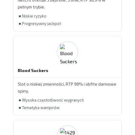
pełnym trybie.
Niskie ryzyko
Progresywny jackpot
Blood Suckers
Slot o niskiej zmienności, RTP 98% i obfite darmowe
spiny.
Wysoka częstotliwość wygranych
Tematyka wampirów