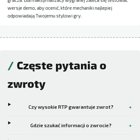
gracza. Dla maksymalizacji wygranej zaleca się testować
wersje demo, aby ocenić, które mechaniki najlepiej
odpowiadają Twojemu stylowi gry.
Częste pytania o
zwroty
Czy wysokie RTP gwarantuje zwrot?
Gdzie szukać informacji o zwrocie?