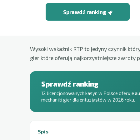
Sprawdź ranking
Wysoki wskaźnik RTP to jedyny czynnik któ
gier które oferują najkorzystniejsze zwroty
Sprawdź ranking
12 licencjonowanych kasyn w Polsce oferuje a
mechaniki gier dla entuzjastów w 2026 roku.
Spis