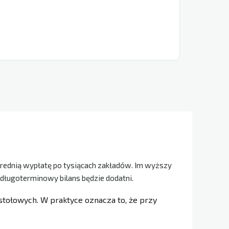
 średnią wypłatę po tysiącach zakładów. Im wyższy
ługoterminowy bilans będzie dodatni.
tołowych. W praktyce oznacza to, że przy