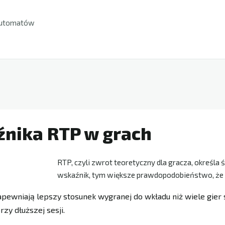
 automatów
nika RTP w grach
RTP, czyli zwrot teoretyczny dla gracza, określa
wskaźnik, tym większe prawdopodobieństwo, że d
ewniają lepszy stosunek wygranej do wkładu niż wiele gier s
zy dłuższej sesji.