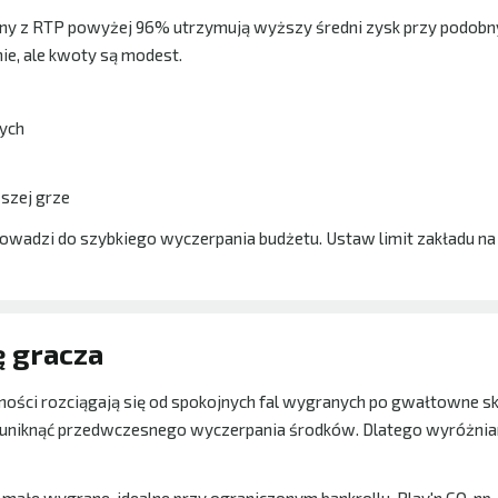
 z RTP powyżej 96% utrzymują wyższy średni zysk przy podobnym 
ie, ale kwoty są modest.
nych
ższej grze
owadzi do szybkiego wyczerpania budżetu. Ustaw limit zakładu na
ę gracza
ości rozciągają się od spokojnych fal wygranych po gwałtowne sko
 uniknąć przedwczesnego wyczerpania środków. Dlatego wyróżniam