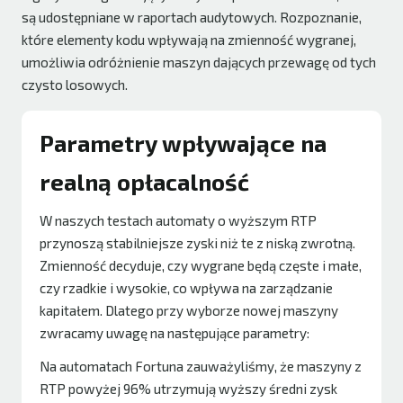
są udostępniane w raportach audytowych. Rozpoznanie,
które elementy kodu wpływają na zmienność wygranej,
umożliwia odróżnienie maszyn dających przewagę od tych
czysto losowych.
Parametry wpływające na
realną opłacalność
W naszych testach automaty o wyższym RTP
przynoszą stabilniejsze zyski niż te z niską zwrotną.
Zmienność decyduje, czy wygrane będą częste i małe,
czy rzadkie i wysokie, co wpływa na zarządzanie
kapitałem. Dlatego przy wyborze nowej maszyny
zwracamy uwagę na następujące parametry:
Na automatach Fortuna zauważyliśmy, że maszyny z
RTP powyżej 96% utrzymują wyższy średni zysk