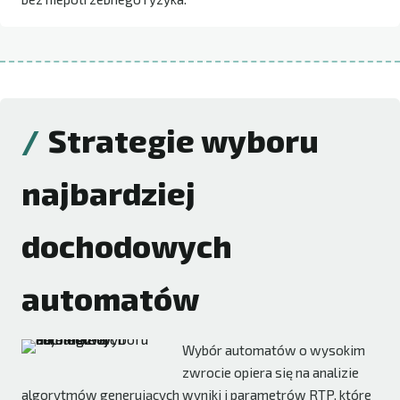
Strategie wyboru
najbardziej
dochodowych
automatów
Wybór automatów o wysokim
zwrocie opiera się na analizie
algorytmów generujących wyniki i parametrów RTP, które