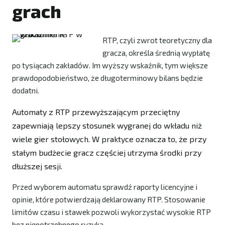
grach
RTP, czyli zwrot teoretyczny dla
gracza, określa średnią wypłatę
po tysiącach zakładów. Im wyższy wskaźnik, tym większe
prawdopodobieństwo, że długoterminowy bilans będzie
dodatni.
Automaty z RTP przewyższającym przeciętny
zapewniają lepszy stosunek wygranej do wkładu niż
wiele gier stołowych. W praktyce oznacza to, że przy
stałym budżecie gracz częściej utrzyma środki przy
dłuższej sesji.
Przed wyborem automatu sprawdź raporty licencyjne i
opinie, które potwierdzają deklarowany RTP. Stosowanie
limitów czasu i stawek pozwoli wykorzystać wysokie RTP
bez niepotrzebnego ryzyka.