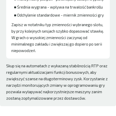
Średnia wygrana - wpływa na trwałość bankrollu
Odchylenie standardowe - miernik zmienności gry
Zapisz w notatniku typ zmienności wybranego slotu,
by przy kolejnych sesjach szybko dopasować stawkę.
W grach o wysokiej zmienności zaczynaj od
minimalnego zakładu i zwiększaj go dopiero po serii
niepowodzeń.
Skup się na automatach z wykazaną stabilnością RTP oraz
regularnymi aktualizacjami funkcji bonusowych, aby
zwiększyć szanse na długoterminowy zysk. Korzystanie z
narzędzi monitorujących zmiany w oprogramowaniu gry
pozwala wyłapywać najkorzystniejsze maszyny zanim
zostaną zoptymalizowane przez dostawców.