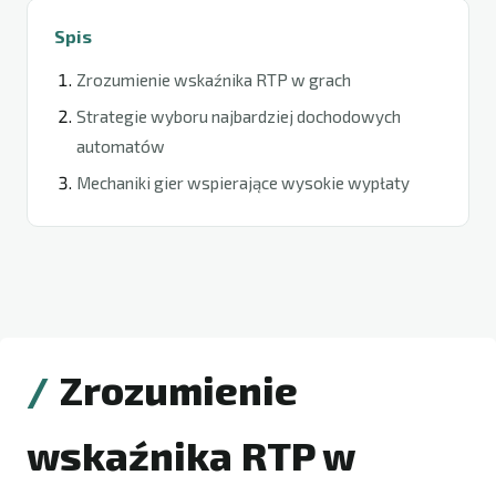
Spis
Zrozumienie wskaźnika RTP w grach
Strategie wyboru najbardziej dochodowych
automatów
Mechaniki gier wspierające wysokie wypłaty
Zrozumienie
wskaźnika RTP w