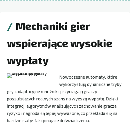
Mechaniki gier
wspierające wysokie
wypłaty
Nowoczesne automaty, które
wykorzystują dynamiczne tryby
gry i adaptacyjne mnożniki, przyciągają graczy
poszukujących realnych szans na wyższą wypłatę. Dzięki
integracji algorytmów analizujących zachowanie gracza,
ryzyko i nagroda są lepiej wyważone, co przekłada się na
bardziej satysfakcjonujące doświadczenia.