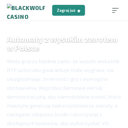
Zagraj już
Automaty z wysokim zwrotem
w Polsce
Wielu graczy błędnie sądzi, że wysoki wskaźnik
RTP automatu gwarantuje stałe wygrane, nie
uwzględniając zmienności gry i wymogów
obstawiania. Wypróbuj darmową wersję
demonstracyjną, aby samodzielnie ocenić, które
maszyny generują najkorzystniejsze zwroty, a
następnie zdeponuj środki i skorzystaj z
dostępnych bonusów, aby wykorzystać ich