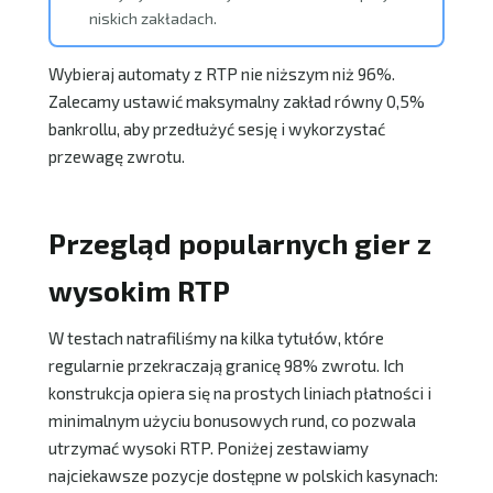
niskich zakładach.
Wybieraj automaty z RTP nie niższym niż 96%.
Zalecamy ustawić maksymalny zakład równy 0,5%
bankrollu, aby przedłużyć sesję i wykorzystać
przewagę zwrotu.
Przegląd popularnych gier z
wysokim RTP
W testach natrafiliśmy na kilka tytułów, które
regularnie przekraczają granicę 98% zwrotu. Ich
konstrukcja opiera się na prostych liniach płatności i
minimalnym użyciu bonusowych rund, co pozwala
utrzymać wysoki RTP. Poniżej zestawiamy
najciekawsze pozycje dostępne w polskich kasynach: