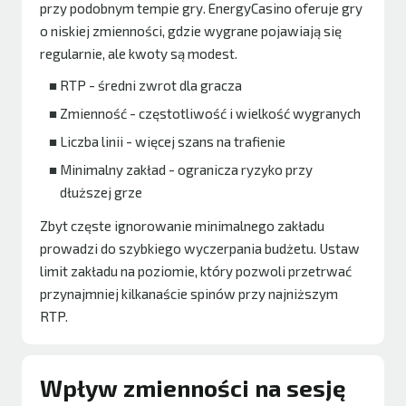
przy podobnym tempie gry. EnergyCasino oferuje gry
o niskiej zmienności, gdzie wygrane pojawiają się
regularnie, ale kwoty są modest.
RTP - średni zwrot dla gracza
Zmienność - częstotliwość i wielkość wygranych
Liczba linii - więcej szans na trafienie
Minimalny zakład - ogranicza ryzyko przy
dłuższej grze
Zbyt częste ignorowanie minimalnego zakładu
prowadzi do szybkiego wyczerpania budżetu. Ustaw
limit zakładu na poziomie, który pozwoli przetrwać
przynajmniej kilkanaście spinów przy najniższym
RTP.
Wpływ zmienności na sesję